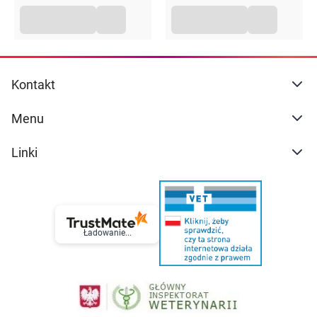
Kontakt
Menu
Linki
Ładowanie...