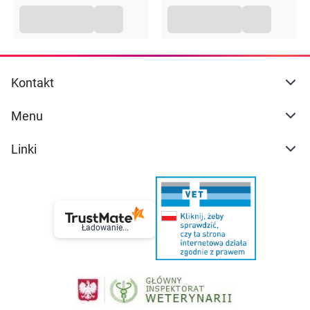
Kontakt
Menu
Linki
Ładowanie...