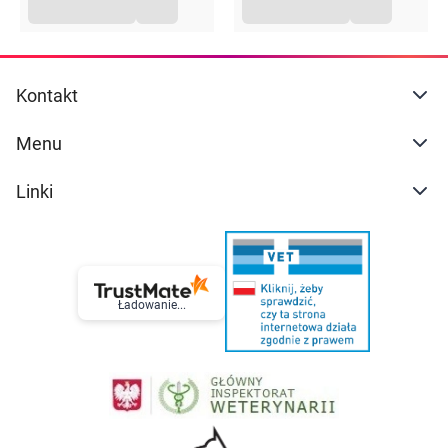
Kontakt
Menu
Linki
Ładowanie...