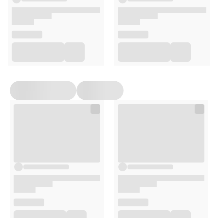
115 elementów