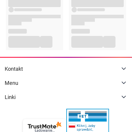
Kontakt
Menu
Linki
Ładowanie...