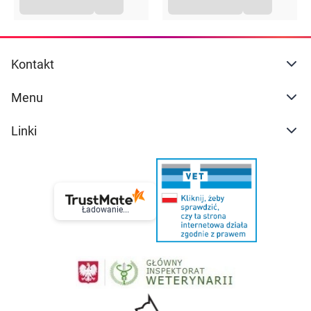
Kontakt
Menu
Linki
Ładowanie...