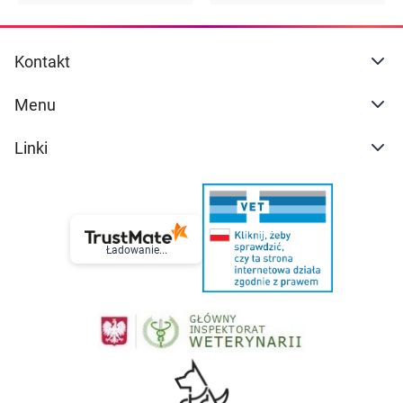
Kontakt
Menu
Linki
Ładowanie...