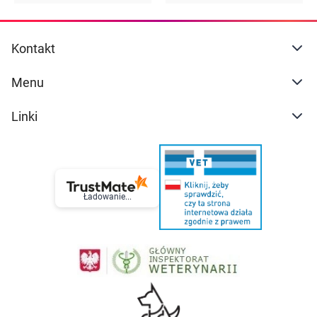
Kontakt
Menu
Linki
Ładowanie...