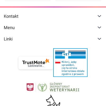
Kontakt
Menu
Linki
Ładowanie...