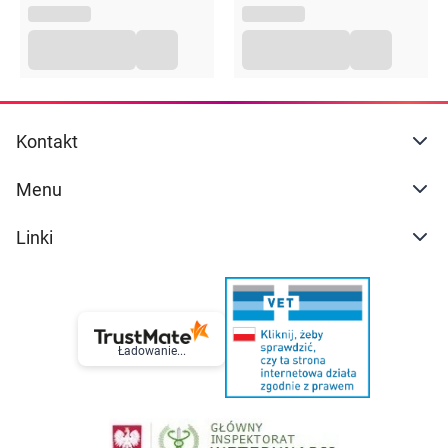
Kontakt
Menu
Linki
Ładowanie...