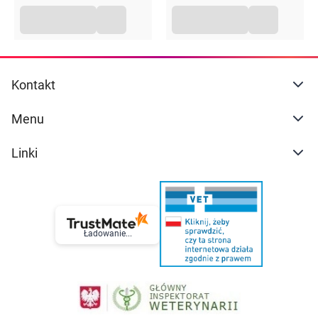
Kontakt
Menu
Linki
Ładowanie...