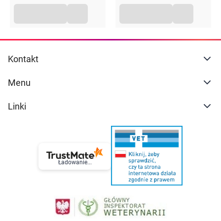
Kontakt
Menu
Linki
Ładowanie...