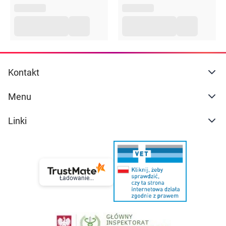
Kontakt
Menu
Linki
Ładowanie...