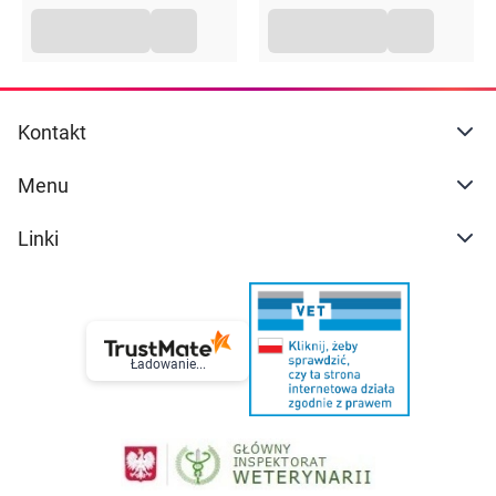
Kontakt
Menu
Linki
Ładowanie...