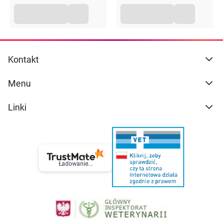
Kontakt
Menu
Linki
Ładowanie...