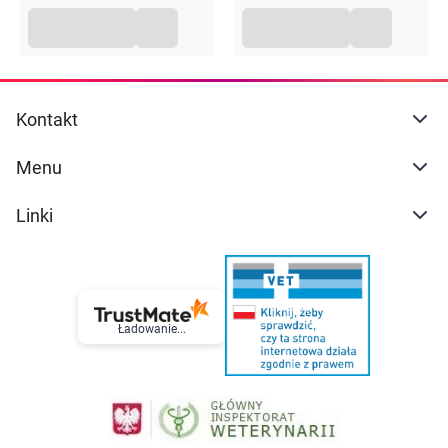
Kontakt
Menu
Linki
Ładowanie...