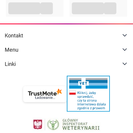
Kontakt
Menu
Linki
Ładowanie...