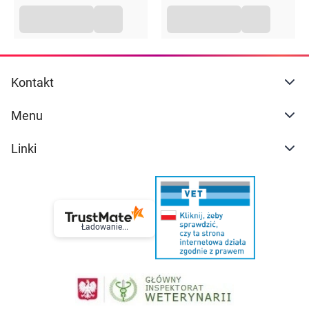
Kontakt
Menu
Linki
Ładowanie...