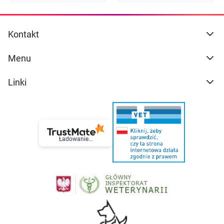
Kontakt
Menu
Linki
Ładowanie...