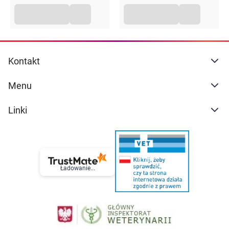
Kontakt
Menu
Linki
Ładowanie...