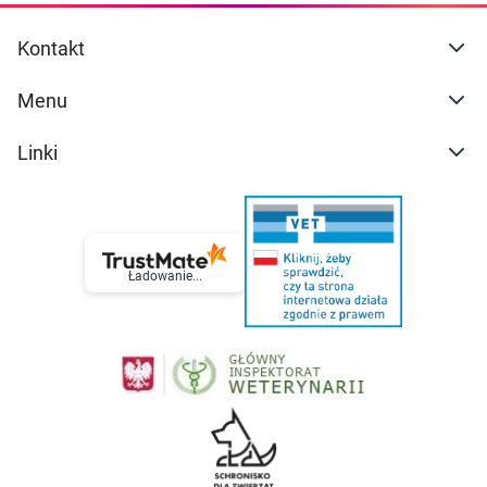
Kontakt
Menu
Linki
Ładowanie...