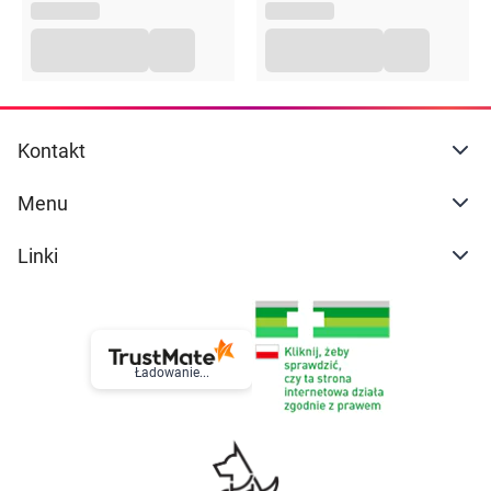
Kontakt
Menu
Linki
Ładowanie...