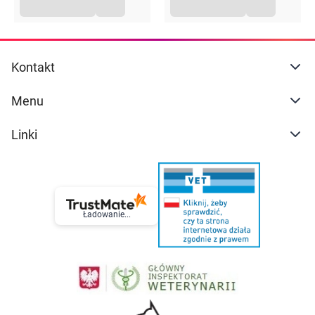
Kontakt
Menu
Linki
Ładowanie...