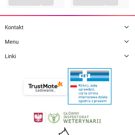
Kontakt
Menu
Linki
Ładowanie...