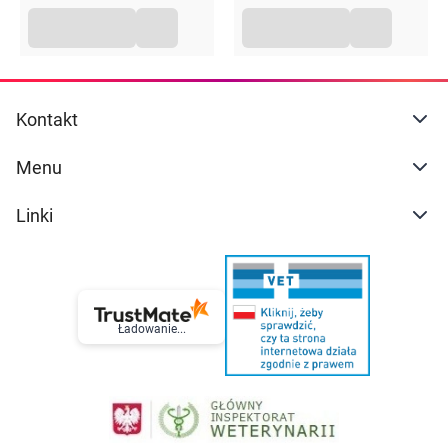
Kontakt
Menu
Linki
Ładowanie...