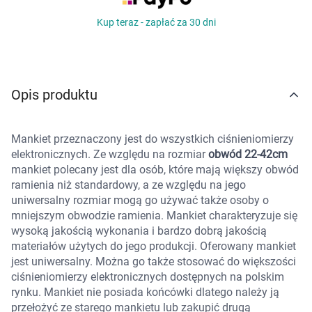
Marki
Kup teraz - zapłać za 30 dni
Opis produktu
Mankiet przeznaczony jest do wszystkich ciśnieniomierzy
elektronicznych. Ze względu na rozmiar
obwód 22-42cm
mankiet polecany jest dla osób, które mają większy obwód
ramienia niż standardowy, a ze względu na jego
uniwersalny rozmiar mogą go używać także osoby o
mniejszym obwodzie ramienia. Mankiet charakteryzuje się
wysoką jakością wykonania i bardzo dobrą jakością
materiałów użytych do jego produkcji. Oferowany mankiet
jest uniwersalny. Można go także stosować do większości
ciśnieniomierzy elektronicznych dostępnych na polskim
rynku. Mankiet nie posiada końcówki dlatego należy ją
przełożyć ze starego mankietu lub zakupić drugą