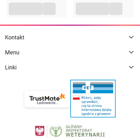
Kontakt
Menu
Linki
Ładowanie...