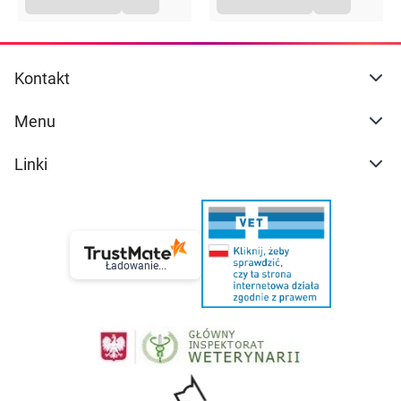
Kontakt
Menu
Linki
Ładowanie...