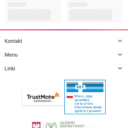
Kontakt
Menu
Linki
Ładowanie...