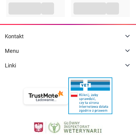
Kontakt
Menu
Linki
Ładowanie...