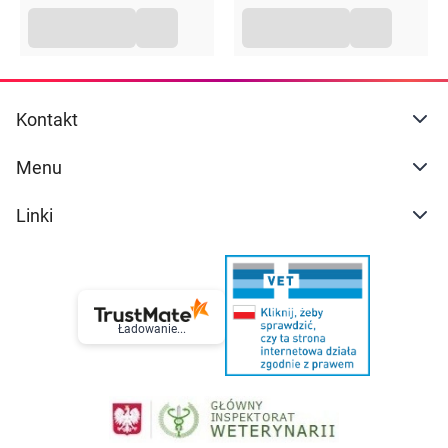
Kontakt
Menu
Linki
Ładowanie...