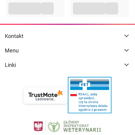
Kontakt
Menu
Linki
Ładowanie...