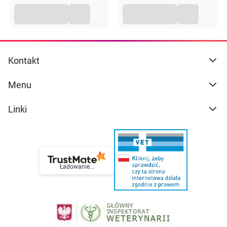
Kontakt
Menu
Linki
Ładowanie...