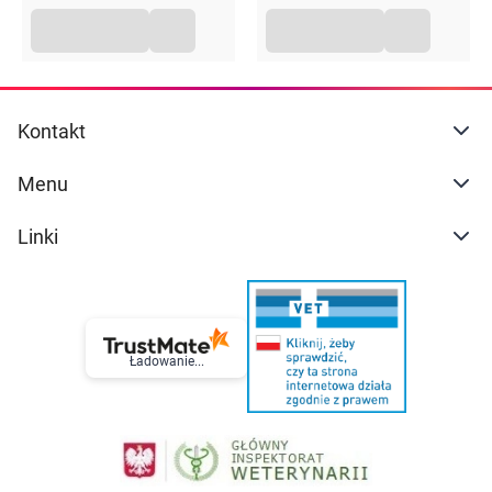
Kontakt
Menu
Linki
Ładowanie...