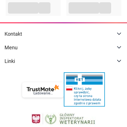
Kontakt
Menu
Linki
Ładowanie...