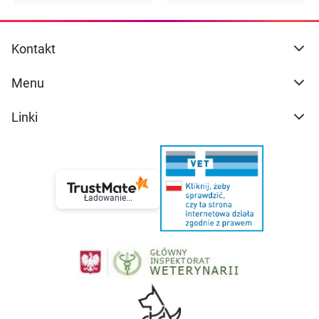
Kontakt
Menu
Linki
Ładowanie...