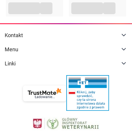
Kontakt
Menu
Linki
Ładowanie...