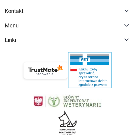
Kontakt
Menu
Linki
Ładowanie...