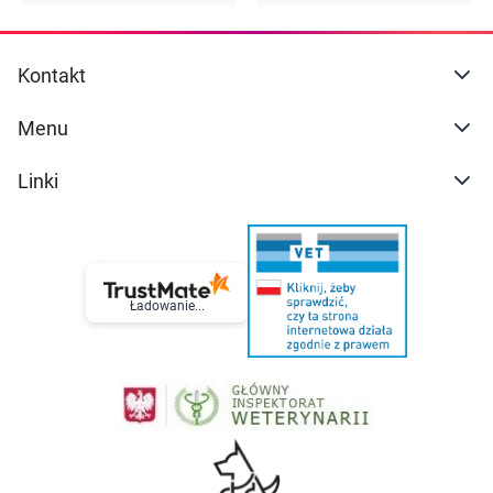
Kontakt
Menu
Linki
Ładowanie...