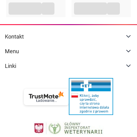
Kontakt
Menu
Linki
Ładowanie...