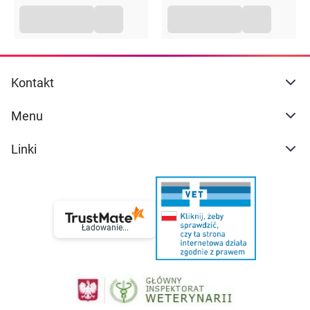
Kontakt
Menu
Linki
Ładowanie...