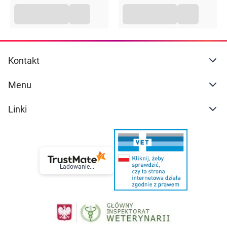
150 g
Kontakt
Menu
Linki
Ładowanie...