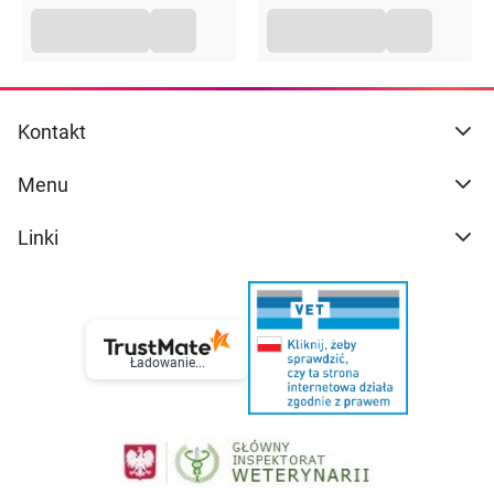
Kontakt
Menu
Linki
Ładowanie...