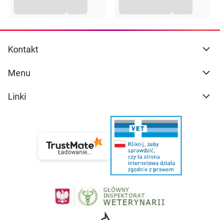
Kontakt
Menu
Linki
Ładowanie...