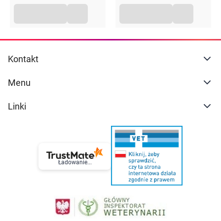
Kontakt
Menu
Linki
Ładowanie...