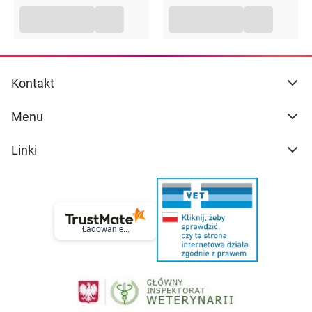
Kontakt
Menu
Linki
Ładowanie...