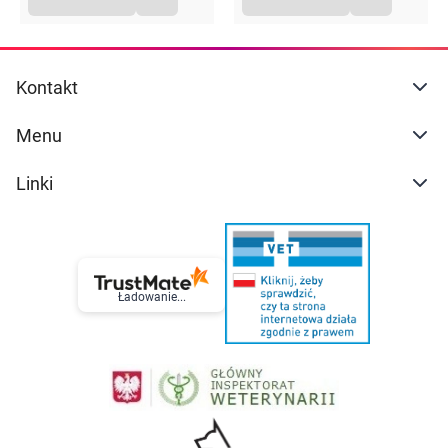
Kontakt
Menu
Linki
Ładowanie...