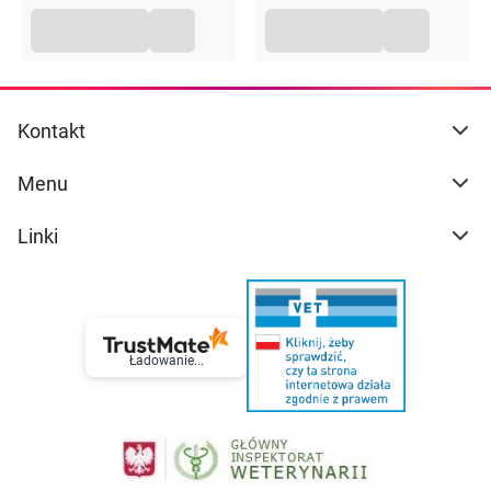
Kontakt
Menu
Linki
Ładowanie...