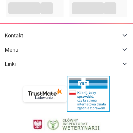
Kontakt
Menu
Linki
Ładowanie...