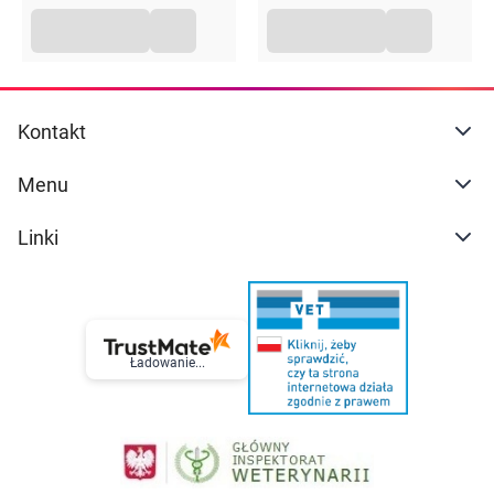
Kontakt
Menu
Linki
Ładowanie...