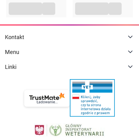
Kontakt
Menu
Linki
Ładowanie...